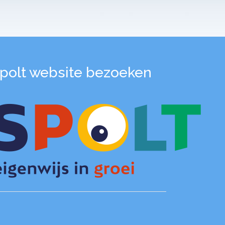
polt website bezoeken