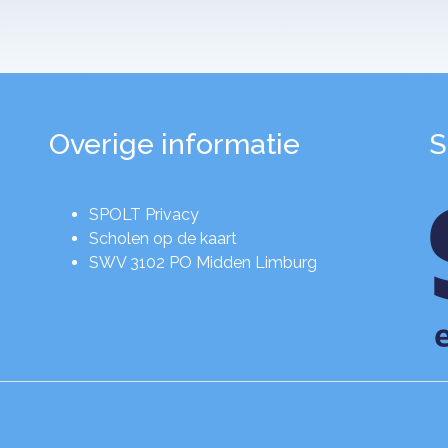
Overige informatie
S
SPOLT Privacy
Scholen op de kaart
SWV 3102 PO Midden Limburg