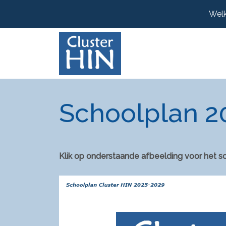
Welk
Schoolplan 2
Klik op onderstaande afbeelding voor het sc